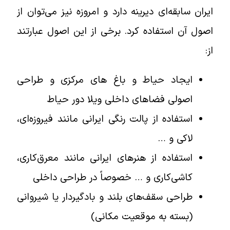
ایران سابقه‌ای دیرینه دارد و امروزه نیز می‌توان از
اصول آن استفاده کرد. برخی از این اصول عبارتند
از:
ایجاد حیاط و باغ های مرکزی و طراحی
اصولی فضاهای داخلی ویلا دور حیاط
استفاده از پالت رنگی ایرانی مانند فیروزه‌ای،
لاکی و …
استفاده از هنرهای ایرانی مانند معرق‌کاری،
کاشی‌کاری و … خصوصاً در طراحی داخلی
طراحی سقف‌های بلند و بادگیردار یا شیروانی
(بسته به موقعیت مکانی)