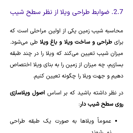
2.7. ضوابط طراحی ویلا از نظر سطح شیب
محاسبه شیب زمین یکی از اولین مراحلی است که
برای
طراحی و ساخت ویلا و باغ ویلا
طی می‌شود.
میزان شیب تعیین می‌کند که ویلا را در چند طبقه
بسازیم، چه میزان از زمین را به بنای ویلا اختصاص
دهیم و جهت ویلا را چگونه تعیین کنیم.
در نظر داشته باشید که بر اساس
اصول ویلاسازی
روی سطح شیب دار
:
عموماً ویلاها به صورت یک طبقه طراحی
نمی‌شوند.