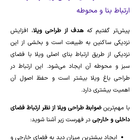
ارتباط بنا و محوطه
پیش‌تر گفتیم که
هدف از طراحی ویلا
، افزایش
نزدیکی ساکنین به طبیعت است و بخشی از این
نزدیکی از طریق ارتباط بنای اصلی ویلا با فضای
سبز و محوطه آن ایجاد می‌شود. این ارتباط در
طراحی باغ ویلا بیشتر است و حفظ اصول آن
اهمیت بیشتری دارد.
با مهم‌ترین
ضوابط طراحی ویلا از نظر ارتباط فضای
داخلی و خارجی
در فهرست زیر آشنا شوید:
ایجاد بیشترین میزان دید به فضای خارجی و