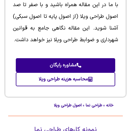
با ما در این مقاله همراه باشید و با صفر تا صد
اصول طراحی ویلا (از اصول پایه تا اصول سبکی)
آشنا شوید. این مقاله نگاهی جامع به قوانین
شهرداری و ضوابط طراحی ویلا نیز خواهد داشت.
مشاوره رایگان
محاسبه هزینه طراحی ویلا
خانه
»
طراحی نما
»
اصول طراحی ویلا
نمونه کارهای
طراحی نما