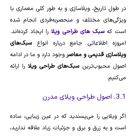
در طول تاریخ، ویلاسازی و به طور کلی معماری با
ویژگی‌های مختلف و منحصربه‌فردی انجام شده
است که
سبک های طراحی ویلا
را ایجاد کرده‌اند.
امروزه اطلاعاتی جامع درباره انواع
سبک‌های
ویلاسازی قدیمی و معاصر
وجود دارد و ما در ادامه
اصول محبوب‌ترین
سبک‌های طراحی ویلا
را ارائه
می‌کنیم.
3.1. اصول طراحی ویلای مدرن
اگر ویلایی را می‌پسندید که در عین زیبایی، ساده
است و به زرق و برق و جزئیات زیاد علاقه ندارید،