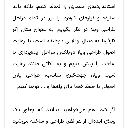
استانداردهای معماری را لحاظ کنیم، بلکه باید
سلیقه و نیازهای کارفرما را نیز در تمام مراحل
طراحی ویلا در نظر بگیریم؛ به عنوان مثال اگر
کارفرما به دنبال ویلایی دوطبقه است، با رعایت
اصول طراحی ویلا دوبلکس مراحل ایده‌پردازی تا
ساخت را پیش ببریم و به نکاتی مانند رعایت
شیب ویلا، جهت‌گیری مناسب، طراحی پلان
اصولی با حفظ فضا برای پله‌ها و … توجه کنیم.
اگر شما هم می‌خواهید بدانید که چطور یک
ویلای ایده‌آل از هر نظر، طراحی و ساخته می‌شود