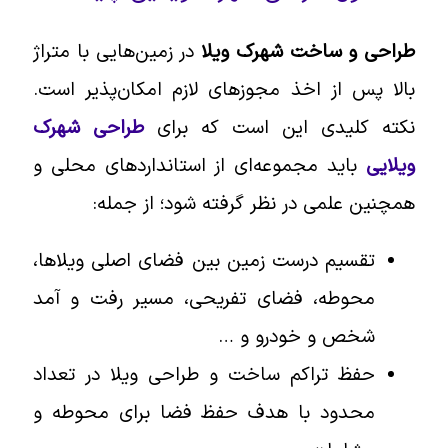
طراحی و ساخت شهرک ویلا
در زمین‌هایی با متراژ
بالا پس از اخذ مجوزهای لازم امکان‌پذیر است.
نکته کلیدی این است که برای
طراحی شهرک
ویلایی
باید مجموعه‌ای از استانداردهای محلی و
همچنین علمی در نظر گرفته شود؛ از جمله:
تقسیم درست زمین بین فضای اصلی ویلاها،
محوطه، فضای تفریحی، مسیر رفت و آمد
شخص و خودرو و …
حفظ تراکم ساخت و طراحی ویلا در تعداد
محدود با هدف حفظ فضا برای محوطه و