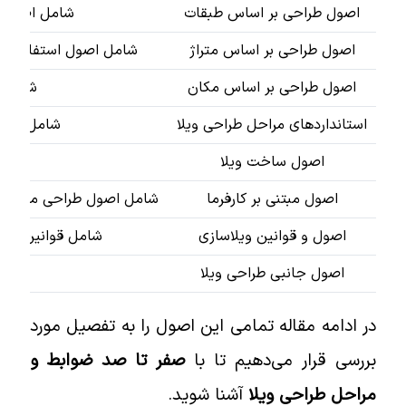
اصول طراحی بر اساس طبقات
شامل اصول طراحی
اصول طراحی بر اساس متراژ
شامل اصول استفاده بهینه 
اصول طراحی بر اساس مکان
شامل اصول 
استانداردهای مراحل طراحی ویلا
شامل اصول طرا
اصول ساخت ویلا
شامل ساخ
اصول مبتنی بر کارفرما
شامل اصول طراحی متناسب با بو
اصول و قوانین ویلاسازی
شامل قوانین مختلف ما
اصول جانبی طراحی ویلا
شامل سا
در ادامه مقاله تمامی این اصول را به تفصیل مورد
بررسی قرار می‌دهیم تا با
صفر تا صد ضوابط و
مراحل طراحی ویلا
آشنا شوید.