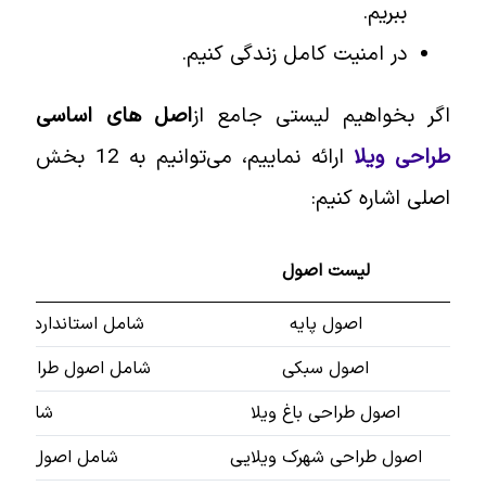
ببریم.
در امنیت کامل زندگی کنیم.
اگر بخواهیم لیستی جامع از
اصل های اساسی
طراحی ویلا
ارائه نماییم، می‌توانیم به 12 بخش
اصلی اشاره کنیم:
لیست اصول
اصول پایه
شامل استانداردهای معما
اصول سبکی
شامل اصول طراحی ویلا د
اصول طراحی باغ ویلا
شامل اصول ب
اصول طراحی شهرک ویلایی
شامل اصول هماهنگی 