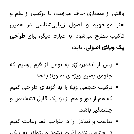
وقتی از معماری حرف می‌زنیم، با ترکیبی از علم و
هنر مواجهیم و اصول زیبایی‌شناسی در همین
ترکیب مطرح می‌شود. به عبارت دیگر، برای
طراحی
یک ویلای اصولی
، باید:
پس از ایده‌پردازی به نوعی از فرم برسیم که
جلوه‌ی بصری ویژه‌ای به ویلا بدهد.
ترکیب حجمی ویلا را به گونه‌ای طراحی کنیم
که هم از دور و هم از نزدیک قابل تشخیص و
چشمگیر باشد.
تناسب و تعادل را در طراحی نما رعایت کنیم
تا چشم بیننده اذیت نشود و بتواند به درکی