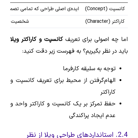
کانسپت (Concept)
ایده‌ی اصلی طراحی که تمامی تصمیم‌ها بر 
کاراکتر (Character)
شخصیت ویلا و حسی
اما چه اصولی برای تعریف
کانسپت و کاراکتر ویلا
باید در نظر بگیریم؟ به فهرست زیر دقت کنید:
توجه به سلیقه کارفرما
الهام‌گرفتن از محیط برای تعریف کانسپت و
کاراکتر
حفظ تمرکز بر یک کانسپت و کاراکتر واحد و
عدم ایجاد پراکندگی
2.4. استانداردهای طراحی ویلا از نظر