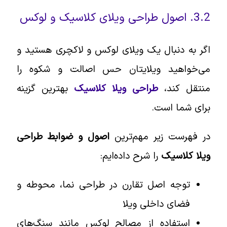
3.2. اصول طراحی ویلای کلاسیک و لوکس
اگر به دنبال یک ویلای لوکس و لاکچری هستید و
می‌خواهید ویلایتان حس اصالت و شکوه را
منتقل کند،
طراحی ویلا کلاسیک
بهترین گزینه
برای شما است.
در فهرست زیر مهم‌ترین
اصول و ضوابط طراحی
ویلا کلاسیک
را شرح داده‌ایم:
توجه اصل تقارن در طراحی نما، محوطه و
فضای داخلی ویلا
استفاده از مصالح لوکس مانند سنگ‌های