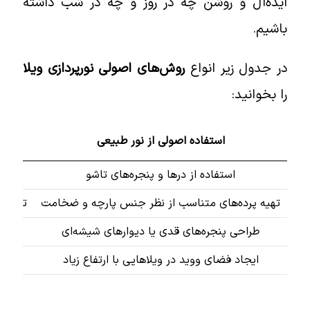
ایده‌آل و روشن چه در روز و چه در شب داشته
باشیم.
در جدول زیر انواع
روش‌های اصولی نورپردازی ویلا
را بخوانید:
استفاده اصولی از نور طبیعی
استفاده از درها و پنجره‌های تاشو
اس
تهیه پرده‌های متناسب از نظر جنس پارچه و ضخامت
توجه به کا
طراحی پنجره‌های قدی یا دیوارهای شیشه‌ای
ایجاد فضای ووید در ویلاهایی با ارتفاع زیاد