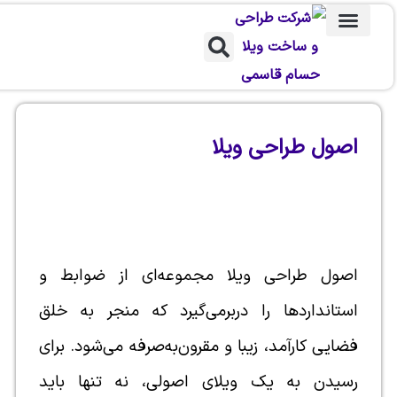
طراحی ویلا
ساخت ویلا
طراحی محوطه
اصول طراحی ویلا
اصول طراحی ویلا مجموعه‌ای از ضوابط و
استانداردها را دربرمی‌گیرد که منجر به خلق
فضایی کارآمد، زیبا و مقرون‌به‌صرفه می‌شود. برای
رسیدن به یک ویلای اصولی، نه تنها باید