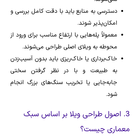
دسترسی به منابع باید با دقت کامل بررسی و
امکان‌پذیر شوند.
معمولاً پله‌هایی با ارتفاع مناسب برای ورود از
محوطه به ویلای اصلی طراحی می‌شوند.
خاک‌برداری یا خاک‌ریزی باید بدون آسیب‌زدن
به طبیعت و با در نظر گرفتن سختی
جابه‌جایی یا تخریب سنگ‌های بزرگ انجام
شود.
3. اصول طراحی ویلا بر اساس سبک
معماری چیست؟