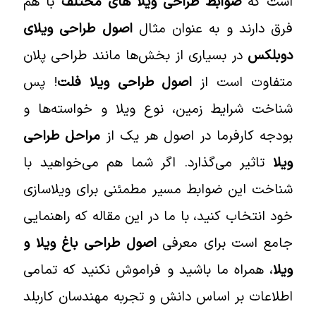
است که
ضوابط طراحی ویلا های مختلف
با هم
فرق دارند و به عنوان مثال
اصول طراحی ویلای
دوبلکس
در بسیاری از بخش‌ها مانند طراحی پلان
متفاوت است از
اصول طراحی ویلا فلت
! پس
شناخت شرایط زمین، نوع ویلا و خواسته‌ها و
بودجه کارفرما در اصول هر یک از
مراحل طراحی
ویلا
تاثیر می‌گذارد. اگر شما هم می‌خواهید با
شناخت این ضوابط مسیر مطمئنی برای ویلاسازی
خود انتخاب کنید، با ما در این مقاله که راهنمایی
جامع است برای معرفی
اصول طراحی باغ ویلا و
ویلا
، همراه ما باشید و فراموش نکنید که تمامی
اطلاعات بر اساس دانش و تجربه مهندسان کاربلد