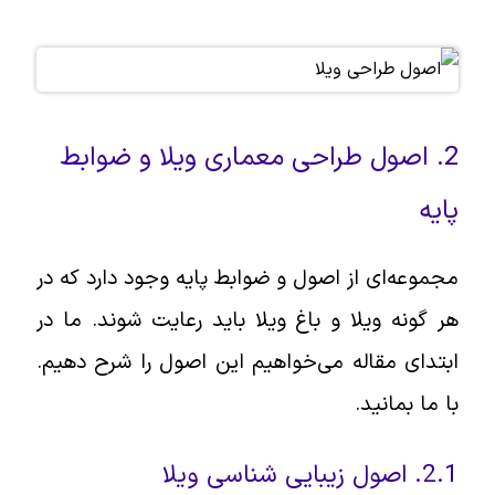
2. اصول طراحی معماری ویلا و ضوابط
پایه
مجموعه‌ای از اصول و ضوابط پایه وجود دارد که در
هر گونه ویلا و باغ ویلا باید رعایت شوند. ما در
ابتدای مقاله می‌خواهیم این اصول را شرح دهیم.
با ما بمانید.
2.1. اصول زیبایی شناسی ویلا