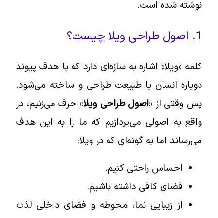
نوشته شده است.
1. اصول طراحی ویلا چیست؟
کلمه «ویلا» اشاره به سازه‌ای دارد که با هدف پیوند
دوباره انسان با طبیعت طراحی و ساخته می‌شود.
پس وقتی از «
اصول طراحی ویلا
» حرف می‌زنیم، در
واقع به اصولی می‌پردازیم که ما را به این هدف
می‌رساند اما به گونه‌ای که در ویلا:
احساس راحتی کنیم.
فضای کافی داشته باشیم.
از زیبایی نما، محوطه و فضای داخلی لذت