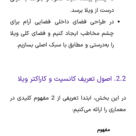
درست از ویلا برسد.
در طراحی فضای داخلی فضایی آرام برای
چشم مخاطب ایجاد کنیم و فضای کلی ویلا
را به‌درستی و مطابق با سبک اصلی بسازیم.
2.2. اصول تعریف کانسپت و کاراکتر ویلا
در این بخش، ابتدا تعریفی از 2 مفهوم کلیدی در
معماری را ارائه می‌کنیم:
مفهوم