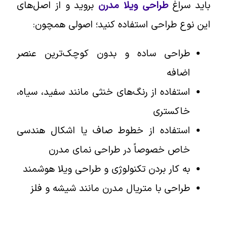
باید سراغ
طراحی ویلا مدرن
بروید و از اصل‌های
این نوع طراحی استفاده کنید؛ اصولی همچون:
طراحی ساده و بدون کوچک‌ترین عنصر
اضافه
استفاده از رنگ‌های خنثی مانند سفید، سیاه،
خاکستری
استفاده از خطوط صاف یا اشکال هندسی
خاص خصوصاً در طراحی نمای مدرن
به کار بردن تکنولوژی و طراحی ویلا هوشمند
طراحی با متریال مدرن مانند شیشه و فلز