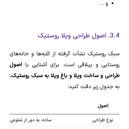
و …
3.4. اصول طراحی ویلا روستیک
سبک روستیک نشأت گرفته از کلبه‌ها و خانه‌های
روستایی و ییلاقی است. برای آشنایی با
اصول
طراحی و ساخت ویلا و باغ ویلا به سبک روستیک
،
به جدول زیر دقت کنید:
اصول
توضیحات
نوع طراحی
ساده، به دور از شلوغی و تجملا