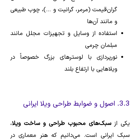
گران‌‎قیمت (مرمر، گرانیت و …)، چوب طبیعی
و مانند آن‌ها
استفاده از وسایل و تجهیزات مجلل مانند
مبلمان چرمی
نورپردازی با لوسترهای بزرگ خصوصاً در
ویلاهایی با ارتفاع بلند
3.3. اصول و ضوابط طراحی ویلا ایرانی
یکی از
سبک‌های محبوب طراحی و ساخت ویلا
،
سبک ایرانی است. می‌دانیم که هنر معماری در