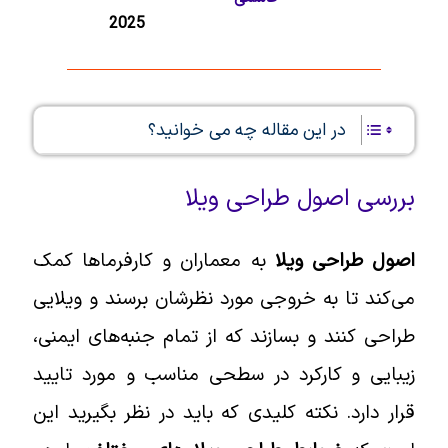
2025
در این مقاله چه می خوانید؟
بررسی اصول طراحی ویلا
اصول طراحی ویلا
به معماران و کارفرماها کمک
می‌کند تا به خروجی مورد نظرشان برسند و ویلایی
طراحی کنند و بسازند که از تمام جنبه‌های ایمنی،
زیبایی و کارکرد در سطحی مناسب و مورد تایید
قرار دارد. نکته کلیدی که باید در نظر بگیرید این