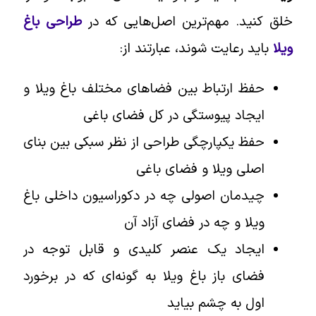
خلق کنید. مهم‌ترین اصل‌هایی که در
طراحی باغ
ویلا
باید رعایت شوند، عبارتند از:
حفظ ارتباط بین فضاهای مختلف باغ ویلا و
ایجاد پیوستگی در کل فضای باغی
حفظ یکپارچگی طراحی از نظر سبکی بین بنای
اصلی ویلا و فضای باغی
چیدمان اصولی چه در دکوراسیون داخلی باغ
ویلا و چه در فضای آزاد آن
ایجاد یک عنصر کلیدی و قابل توجه در
فضای باز باغ ویلا به گونه‌ای که در برخورد
اول به چشم بیاید