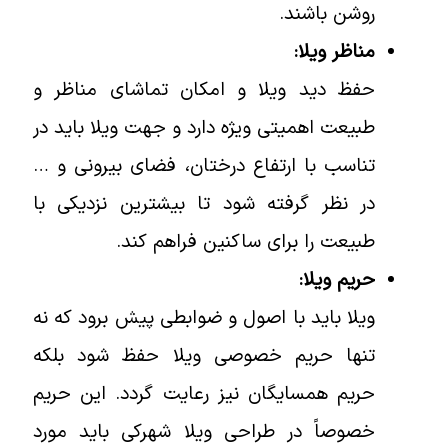
روشن باشند.
مناظر ویلا:
حفظ دید ویلا و امکان تماشای مناظر و
طبیعت اهمیتی ویژه دارد و جهت ویلا باید در
تناسب با ارتفاع درختان، فضای بیرونی و …
در نظر گرفته شود تا بیشترین نزدیکی با
طبیعت را برای ساکنین فراهم کند.
حریم ویلا:
ویلا باید با اصول و ضوابطی پیش برود که نه
تنها حریم خصوصی ویلا حفظ شود بلکه
حریم همسایگان نیز رعایت گردد. این حریم
خصوصاً در طراحی ویلا شهرکی باید مورد