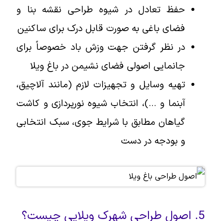
حفظ تعادل در شیوه طراحی نقشه بنا و
فضای باغی به صورت قابل درک برای ساکنین
در نظر گرفتن جهت وزش باد خصوصاً برای
جانمایی اصولی فضای نشیمن در باغ ویلا
تهیه وسایل و تجهیزات لازم (مانند آلاچیق،
آبنما و …)، انتخاب شیوه نورپردازی و کاشت
گیاهان مطابق با شرایط جوی، سبک انتخابی
و بودجه در دست
5. اصول طراحی شهرک ویلایی چیست؟