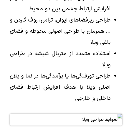
افزایش ارتباط چشمی بین دو محیط
طراحی ریزفضاهای ایوان، تراس، روف گاردن و
… همزمان با طراحی اصولی محوطه و فضای
باغی ویلا
استفاده متعدد از متریال شیشه در طراحی
ویلا
طراحی تورفتگی‌ها یا برآمدگی‌ها در نما و پلان
اصلی ویلا با هدف افزایش ارتباط فضای
داخلی و خارجی