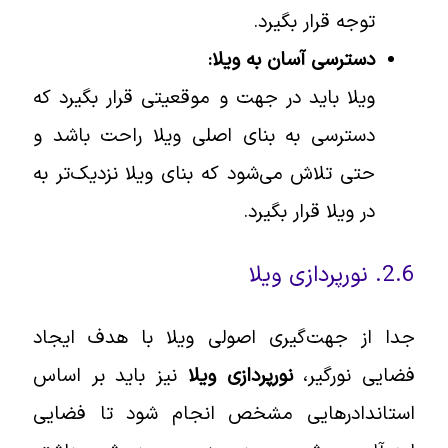
توجه قرار بگیرد.
دسترسی آسان به ویلا:
ویلا باید در جهت و موقعیتی قرار بگیرد که
دسترسی به بنای اصلی ویلا راحت باشد و
حتی تلاش می‌شود که بنای ویلا نزدیک‌تر به
در ویلا قرار بگیرد.
2.6. نورپردازی ویلا
جدا از جهت‌گیری اصولی ویلا با هدف ایجاد
فضایی نورگیر،
نورپردازی ویلا
نیز باید بر اساس
استاندادرهایی مشخص انجام شود تا فضایی