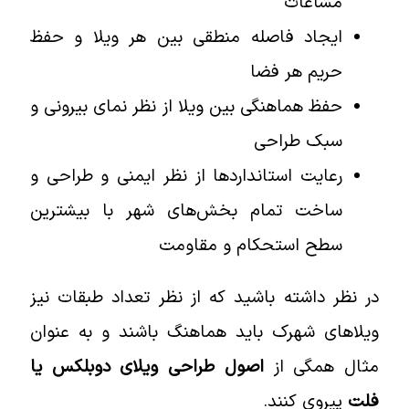
مشاعات
ایجاد فاصله منطقی بین هر ویلا و حفظ
حریم هر فضا
حفظ هماهنگی بین ویلا از نظر نمای بیرونی و
سبک طراحی
رعایت استانداردها از نظر ایمنی و طراحی و
ساخت تمام بخش‌های شهر با بیشترین
سطح استحکام و مقاومت
در نظر داشته باشید که از نظر تعداد طبقات نیز
ویلاهای شهرک باید هماهنگ باشند و به عنوان
مثال همگی از
اصول طراحی ویلای دوبلکس یا
فلت
پیروی کنند.