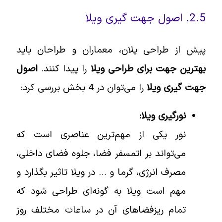
2.5. اصول جهت گیری ویلا
پیش از طراحی پلان، معماران و طراحان باید
بهترین جهت برای طراحی ویلا
را پیدا کنند.
اصول
جهت گیری ویلا
را می‌توان در 4 بخش بررسی کرد:
نورگیری ویلا:
نور یکی از مهم‌ترین عناصری است که
می‌تواند بر اتمسفر فضا، جلوه فضای داخلی،
مصرف انرژی، گرما و … در ویلا تاثیر بگذارد و
مهم است ویلا به گونه‌ای طراحی شود که
تمام ریزفضاهای آن در ساعات مختلف روز