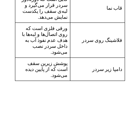
سردر قرار می‌گیرد و
قاب نما
لبه‌ی سقف را یکدست
نمایش می‌دهد.
ورقی فلزی است که
روی اتصال‌ها و لبه‌ها با
فلاشینگ روی سردر
هدف عدم نفوذ آب به
داخل سردر نصب
می‌شود.
پوشش زیرین سقف
دامپا زیر سردر
است که از پایین دیده
می‌شود.