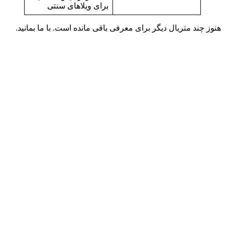
برای ویلاهای سنتی
 چند متریال دیگر برای معرفی باقی مانده است. با ما بمانید.