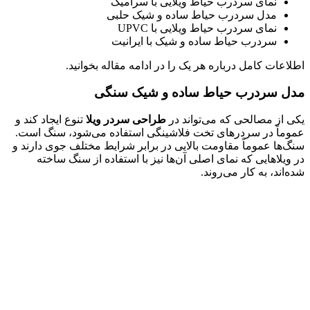
نمای سردرب حیاط ویلایی با سرامیک
مدل سردرب حیاط ساده و شیک حلبی
نمای سردرب حیاط ویلایی با UPVC
سردرب حیاط ساده و شیک با ایرانیت
عات کامل درباره هر یک را در ادامه مقاله بخوانید.
 سردرب حیاط ساده و شیک سنگی
 از مصالحی که می‌تواند در
طراحی سردر ویلا
تنوع ایجاد کند و
ماً در سردرهای تخت فلاشینگی استفاده می‌شود، سنگ است.
‌ها عموماً مقاومت بالایی در برابر شرایط مختلف جوی دارند و
یلاهایی که نمای اصلی آن‌ها نیز با استفاده از سنگ ساخته
اند، به کار می‌روند.