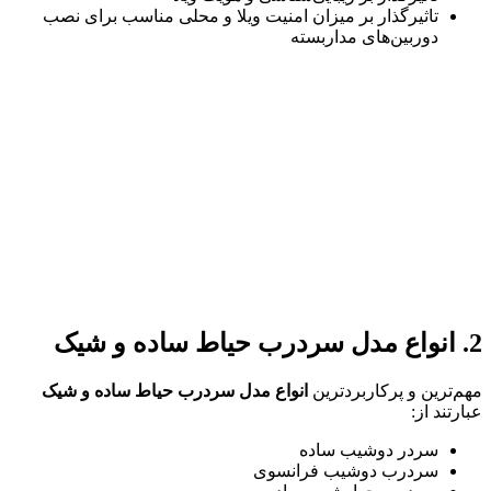
تاثیرگذار بر میزان امنیت ویلا و محلی مناسب برای نصب
دوربین‌های مداربسته
ترین و پرکاربردترین
انواع مدل سردرب حیاط ساده و شیک
تند از:
سردر دوشیب ساده
سردرب دوشیب فرانسوی