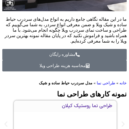
در این مقاله نگاهی جامع داریم به انواع مدل‌های سردرب حیاط
ه و شیک ویلا و ضمن معرفی انواع سردر، به شما می‌گوییم که
حی و ساخت نمای سردرب ویلا چگونه انجام می‌شود. با ما
ه باشید و فراموش نکنید که در پایان مقاله نمونه بهترین سردر
 را به شما معرفی کرده‌ایم.
مشاوره رایگان
محاسبه هزینه طراحی ویلا
»
طراحی نما
»
مدل سردرب حیاط ساده و شیک
ونه کارهای
طراحی نما
طراحی نما روستیک کیلان
طراحی 