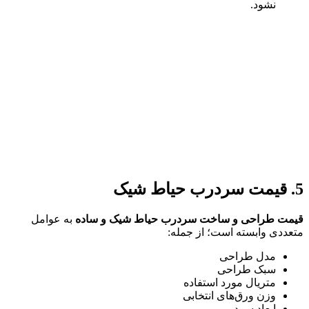
نشود.
ت طراحی و ساخت سردرب حیاط شیک و ساده
به عوامل
ددی وابسته است؛ از جمله:
مدل طراحی
سبک طراحی
متریال مورد استفاده
وزن ورق‌های انتخابی
ابعاد سردر