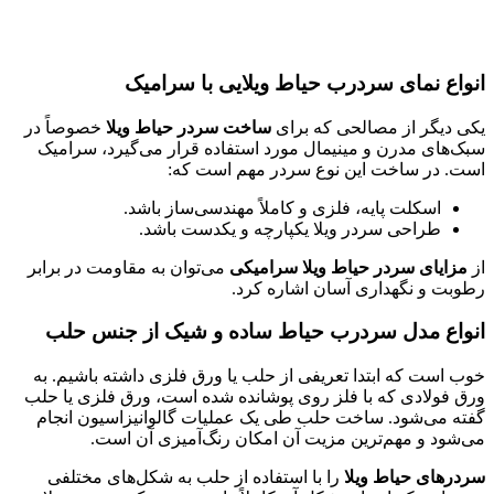
اع نمای سردرب حیاط ویلایی با سرامیک
 دیگر از مصالحی که برای
ساخت سردر حیاط ویلا
خصوصاً در
‌های مدرن و مینیمال مورد استفاده قرار می‌گیرد، سرامیک
. در ساخت این نوع سردر مهم است که:
اسکلت پایه، فلزی و کاملاً مهندسی‌ساز باشد.
طراحی سردر ویلا یکپارچه و یکدست باشد.
زایای سردر حیاط ویلا سرامیکی
می‌توان به مقاومت در برابر
بت و نگهداری آسان اشاره کرد.
اع مدل سردرب حیاط ساده و شیک از جنس حلب
 است که ابتدا تعریفی از حلب یا ورق فلزی داشته باشیم. به
 فولادی که با فلز روی پوشانده شده است، ورق فلزی یا حلب
ه می‌شود. ساخت حلب طی یک عملیات گالوانیزاسیون انجام
شود و مهم‌ترین مزیت آن امکان رنگ‌آمیزی آن است.
رهای حیاط ویلا
را با استفاده از حلب به شکل‌های مختلفی