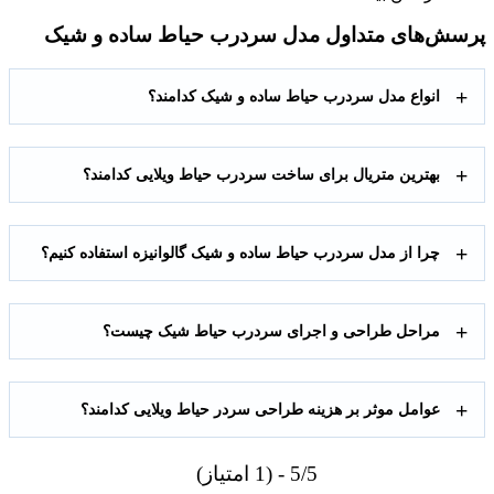
ش‌های متداول مدل سردرب حیاط ساده و شیک
انواع مدل سردرب حیاط ساده و شیک کدامند؟
بهترین متریال برای ساخت سردرب حیاط ویلایی کدامند؟
چرا از مدل سردرب حیاط ساده و شیک گالوانیزه استفاده کنیم؟
مراحل طراحی و اجرای سردرب حیاط شیک چیست؟
عوامل موثر بر هزینه طراحی سردر حیاط ویلایی کدامند؟
5/5 - (1 امتیاز)