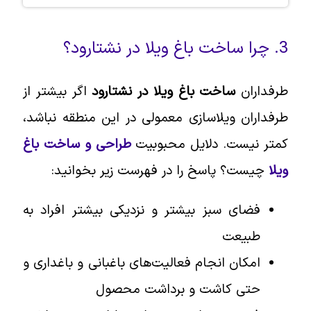
3. چرا ساخت باغ ویلا در نشتارود؟
طرفداران
ساخت باغ ویلا در نشتارود
اگر بیشتر از
طرفداران ویلاسازی معمولی در این منطقه نباشد،
کمتر نیست. دلایل محبوبیت
طراحی و ساخت باغ
ویلا
چیست؟ پاسخ را در فهرست زیر بخوانید:
فضای سبز بیشتر و نزدیکی بیشتر افراد به
طبیعت
امکان انجام فعالیت‌های باغبانی و باغداری و
حتی کاشت و برداشت محصول