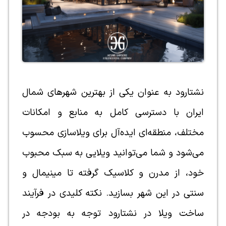
نشتارود به عنوان یکی از بهترین شهرهای شمال
ایران با دسترسی کامل به منابع و امکانات
مختلف، منطقه‌ای ایده‌آل برای ویلاسازی محسوب
می‌شود و شما می‌توانید ویلایی به سبک محبوب
خود، از مدرن و کلاسیک گرفته تا مینیمال و
سنتی در این شهر بسازید. نکته کلیدی در فرآیند
ساخت ویلا در نشتارود توجه به بودجه در