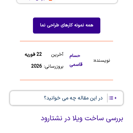
همه نمونه کارهای
طراحی نما
آخرین
22 فوریه
حسام
نویسنده:
قاسمی
بروزرسانی:
2026
در این مقاله چه می خوانید؟
بررسی ساخت ویلا در نشتارود