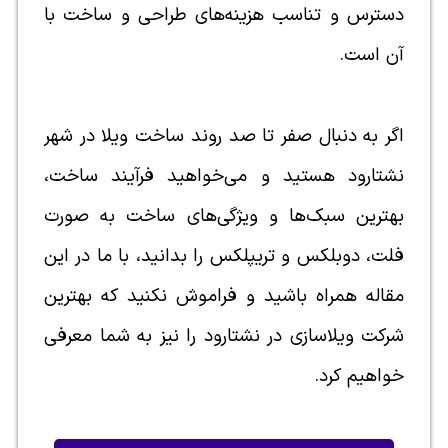
دسترس و تناسب هزینه‌های طراحی و ساخت با
آن است.
اگر به دنبال صفر تا صد روند ساخت ویلا در شهر
نشتارود هستید و می‌خواهید فرآیند ساخت،
بهترین سبک‌ها و ویژگی‌های ساخت به صورت
فلت، دوبلکس و تریپلکس را بدانید، با ما در این
مقاله همراه باشید و فراموش نکنید که بهترین
شرکت ویلاسازی در نشتارود را نیز به شما معرفی
خواهیم کرد.