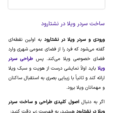
ساخت سردر ویلا در نشتارود
ورودی و سردر ویلا در نشتارود
به اولین نقطه‌ای
گفته می‌شود که فرد را از فضای عمومی شهری وارد
فضای خصوصی ویلا می‌کند. پس
طراحی سردر
ویلا
باید اولاً نمایشی درست از هویت و سبک ویلا
ارائه کند و ثانیاً با زیبایی بصری به استقبال ساکنان
و مهمانان ویلا برود.
اگر به دنبال
اصول کلیدی طراحی و ساخت سردر
ویلا در نشتارود
هستید، به فهرست زیر دقت کنید: