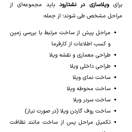
برای
ویلاسازی در نشتارود
باید مجموعه‌ای از
مراحل مشخص طی شوند؛ از جمله:
مراحل پیش از ساخت مرتبط با بررسی زمین
و کسب اطلاعات از کارفرما
طراحی معماری و نقشه ویلا
طراحی داخلی ویلا
ساخت نمای ویلا
ساخت محوطه ویلا
ساخت سردر ویلا
ساخت روف گاردن ویلا (در صورت نیاز)
تکمیل مراحل پس از ساخت مانند نظافت