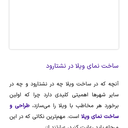
ساخت نمای ویلا در نشتارود
آنچه که در ساخت ویلا چه در نشتارود و چه در
سایر شهرها اهمیتی کلیدی دارد چرا که اولین
برخورد هر مخاطب با ویلا را می‌سازد،
طراحی و
ساخت نمای ویلا
است. مهم‌ترین نکاتی که در این
مرحله باید رعایت کنید، عبارتند از: