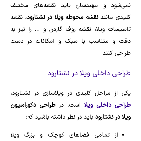
نمی‌شود و مهندسان باید نقشه‌های مختلف
کلیدی مانند
نقشه محوطه ویلا در نشتارود
، نقشه
تاسیسات ویلا، نقشه روف گاردن و … را نیز به
دقت و متناسب با سبک و امکانات در دست
طراحی کنند.
طراحی داخلی ویلا در نشتارود
یکی از مراحل کلیدی در ویلاسازی در نشتارود،
طراحی داخلی ویلا
است. در
طراحی دکوراسیون
ویلا در نشتارود
باید در نظر داشته باشید که:
از تمامی فضاهای کوچک و بزرگ ویلا