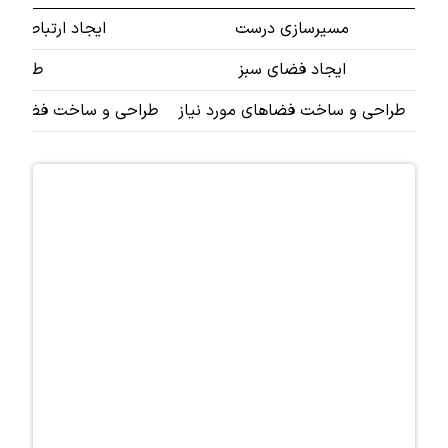
مسیرسازی درست
ایجاد ارتباط درست 
ایجاد فضای سبز
طراحی باغچ
طراحی و ساخت فضاهای مورد نیاز
طراحی و ساخت فضاهایی مانند