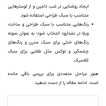
ایجاد روشنایی در شب تامین و از لوسترهایی
متناسب با سبک طراحی استفاده شود.
رنگ‌هایی متناسب با سبک طراحی و ساخت
ویلا در نشتارود انتخاب شود؛ به عنوان نمونه
رنگ‌های خنثی برای سبک مدرن و رنگ‌های
چشمگیر و لوکس مثل طلایی برای سبک
کلاسیک.
هنوز مراحل متعددی برای بررسی باقی مانده
است. ادامه مقاله را از دست ندهید.