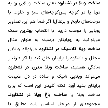
ساخت ویلا در نشتارود
یعنی ساخت ویلایی رو به
دریا یا در کوچه پس‌کوچه‌های سبز و خلوت با
درخت‌های نارنج و پرتقال! اگر شما هم این تصاویر
رویایی را دوست دارید، با انتخاب بهترین سبک
می‌توانید به رویایتان برسید؛ به عنوان مثال
ساخت ویلا کلاسیک در نشتارود
می‌تواند ویلایی
مجلل و باشکوه را برایتان خلق کند یا اگر طرفدار
سادگی هستید،
ساخت ویلا مدرن در نشتارود
می‌تواند ویلایی شیک و ساده در دل طبیعت
برایتان پدید آورد. نکته کلیدی این است که برای
ساخت ویلا یا
ساخت باغ ویلا در نشتارود
،
مجموعه‌ای از مراحل اساسی باید مطابق با