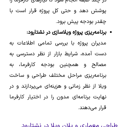
در چند طبقه انجام شود تا نیازهای کارفرما را
پوشش دهد و حتی کل پروژه قرار است با
چقدر بودجه پیش برود.
برنامه‌ریزی پروژه ویلاسازی در نشتارود:
مدیران پروژه با بررسی تمامی اطلاعات به
دست آمده، شرایط بازار از نظر دسترسی به
مصالح و همچنین بودجه کارفرما، به
برنامه‌ریزی مراحل مختلف طراحی و ساخت
ویلا از نظر زمانی و هزینه‌ای می‌پردازند و در
نهایت برنامه‌ای مدون را در اختیار کارفرما
قرار می‌دهند.
طراحی معماری و پلان ویلا در نشتارود