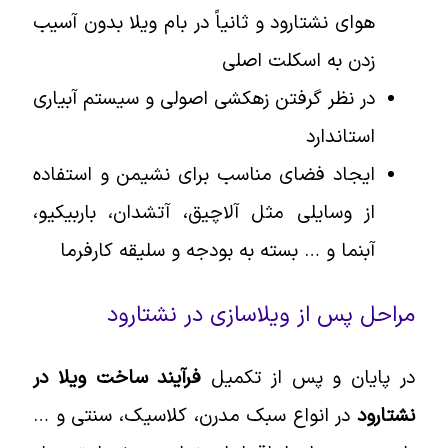
هوای نشتارود و ثانیاً در بام ویلا بدون آسیب
زدن به اسکلت اصلی
در نظر گرفتن زهکشی اصولی و سیستم آبیاری
استاندارد
ایجاد فضای مناسب برای نشیمن و استفاده
از وسایلی مثل آلاچیق، آتشدان، باربیکیو،
آبنما و … بسته به بودجه و سلیقه کارفرما
مراحل پس از ویلاسازی در نشتارود
در پایان و پس از تکمیل
فرآیند ساخت ویلا در
نشتارود
در انواع سبک مدرن، کلاسیک، سنتی و …