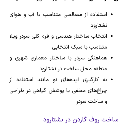
استفاده از مصالحی متناسب با آب و هوای
نشتارود
انتخاب ساختار هندسی و فرم کلی سردر ویلا
متناسب با سبک انتخابی
هماهنگی سردر با ساختار معماری شهری و
منطقه محل ساخت در نشتارود
به کارگیری ایده‌های نو مانند استفاده از
چراغ‌های مخفی یا پوشش گیاهی در طراحی
و ساخت سردر
ساخت روف گاردن در نشتارود