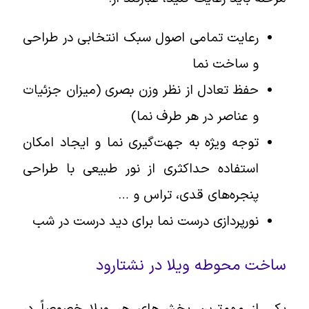
رعایت تمامی اصول سبک انتخابی در طراحی
و ساخت نما
حفظ تعادل از نظر وزن بصری (میزان جزئیات
و عناصر در هر طرف نما)
توجه ویژه به جهت‌گیری نما و ایجاد امکان
استفاده حداکثری از نور طبیعی با طراحی
پنجره‌های قدی، تراس و …
نورپردازی درست نما برای دید درست در شب
ساخت محوطه ویلا در نشتارود