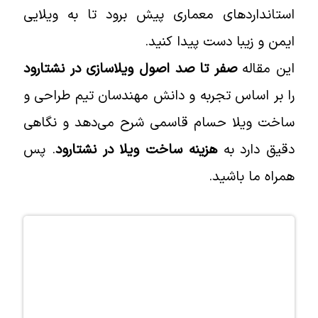
استانداردهای معماری پیش برود تا به ویلایی
ایمن و زیبا دست پیدا کنید.
این مقاله
صفر تا صد اصول ویلاسازی در نشتارود
را بر اساس تجربه و دانش مهندسان تیم طراحی و
ساخت ویلا حسام قاسمی شرح می‌دهد و نگاهی
دقیق دارد به
هزینه ساخت ویلا در نشتارود
. پس
همراه ما باشید.