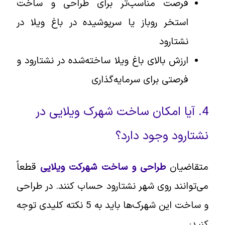
فرصت مناسب‌تر برای طراحی و ساخت
استخر روباز یا سرپوشیده در باغ ویلا در
نشتارود
ارزش بالای باغ ویلا ساخته‌شده در نشتارود و
فرصتی برای سرمایه‌گذاری
4. آیا امکان ساخت شهرک ویلایی در
نشتارود وجود دارد؟
متقاضیان
طراحی و ساخت شهرکت ویلایی
قطعاً
می‌توانند روی شهر نشتارود حساب کنند. در طراحی
و ساخت این شهرک‌ها باید به 5 نکته کلیدی توجه
کنید: