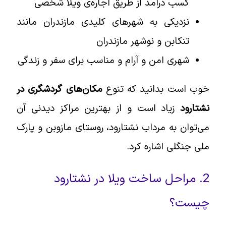
کسب درآمد از طریق اجاره‌ی ویلا شخصی
نزدیکی به شهرهای کلیدی مازندران مانند
تنکابن و نوشهر مازندران
شهری امن و آرام و مناسب برای سفر و زندگی
خوب است بدانید که تنوع
مکان‌های گردشگری در
نشتارود
زیاد است و از بهترین مراکز دیدنی آن
می‌توان به مرداب نشتارود، روستای مازوبن و پارک
ملی جنگلی اشاره کرد.
2. مراحل ساخت ویلا در نشتارود
چیست؟