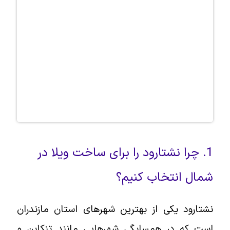
1. چرا نشتارود را برای ساخت ویلا در
شمال انتخاب کنیم؟
نشتارود یکی از بهترین شهرهای استان مازندران
است که در همسایگی شهرهایی مانند تنکابن و