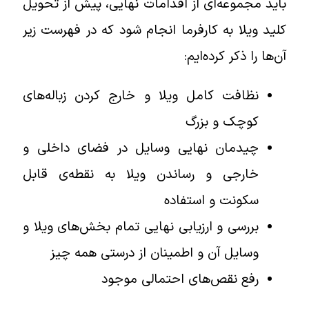
باید مجموعه‌ای از اقدامات نهایی، پیش از تحویل
کلید ویلا به کارفرما انجام شود که در فهرست زیر
آن‌ها را ذکر کرده‌ایم:
نظافت کامل ویلا و خارج کردن زباله‌های
کوچک و بزرگ
چیدمان نهایی وسایل در فضای داخلی و
خارجی و رساندن ویلا به نقطه‌ی قابل
سکونت و استفاده
بررسی و ارزیابی نهایی تمام بخش‌های ویلا و
وسایل آن و اطمینان از درستی همه چیز
رفع نقص‌های احتمالی موجود