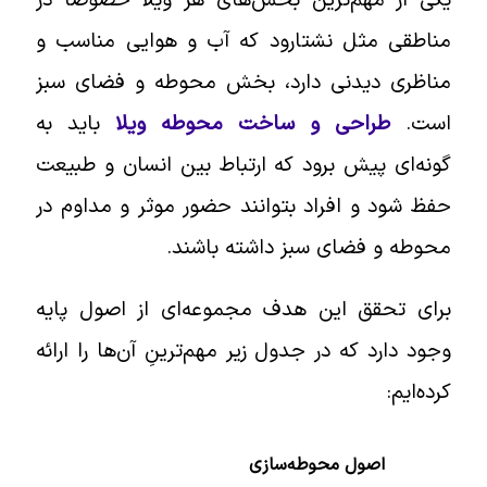
یکی از مهم‌ترین بخش‌های هر ویلا خصوصاً در
مناطقی مثل نشتارود که آب و هوایی مناسب و
مناظری دیدنی دارد، بخش محوطه و فضای سبز
است.
طراحی و ساخت محوطه ویلا
باید به
گونه‌ای پیش برود که ارتباط بین انسان و طبیعت
حفظ شود و افراد بتوانند حضور موثر و مداوم در
محوطه و فضای سبز داشته باشند.
برای تحقق این هدف مجموعه‌ای از اصول پایه
وجود دارد که در جدول زیر مهم‌ترینِ آن‌ها را ارائه
کرده‌ایم:
اصول محوطه‌سازی