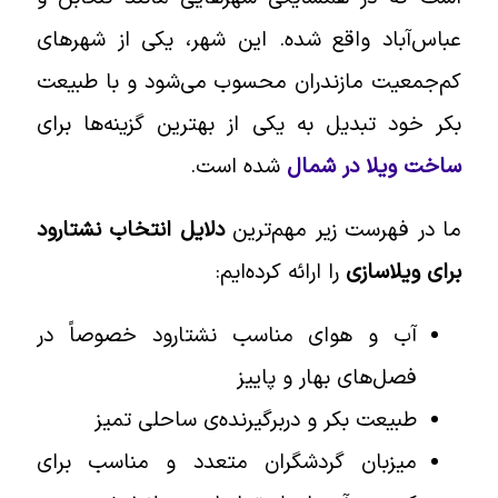
عباس‌آباد واقع شده. این شهر، یکی از شهرهای
کم‌جمعیت مازندران محسوب می‌شود و با طبیعت
بکر خود تبدیل به یکی از بهترین گزینه‌ها برای
ساخت ویلا در شمال
شده است.
ما در فهرست زیر مهم‌ترین
دلایل انتخاب نشتارود
برای ویلاسازی
را ارائه کرده‌ایم:
آب و هوای مناسب نشتارود خصوصاً در
فصل‌های بهار و پاییز
طبیعت بکر و دربرگیرنده‌ی ساحلی تمیز
میزبان گردشگران متعدد و مناسب برای