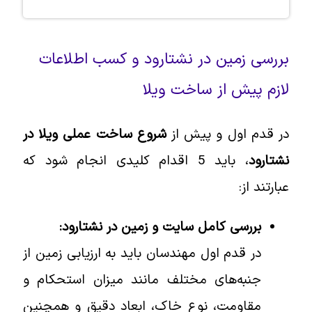
بررسی زمین در نشتارود و کسب اطلاعات
لازم پیش از ساخت ویلا
در قدم اول و پیش از
شروع ساخت
عملی
ویلا در
نشتارود
، باید 5 اقدام کلیدی انجام شود که
عبارتند از:
بررسی کامل سایت و زمین در نشتارود:
در قدم اول مهندسان باید به ارزیابی زمین از
جنبه‌های مختلف مانند میزان استحکام و
مقاومت، نوع خاک، ابعاد دقیق و همچنین