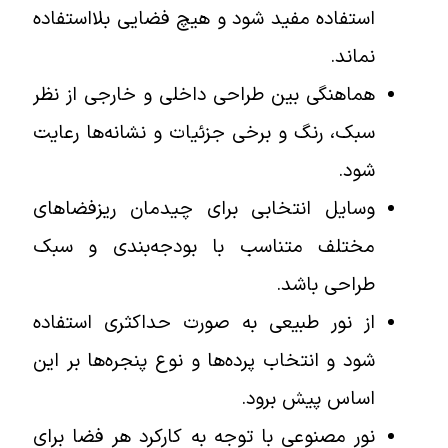
استفاده مفید شود و هیچ فضایی بلااستفاده
نماند.
هماهنگی بین طراحی داخلی و خارجی از نظر
سبک، رنگ و برخی جزئیات و نشانه‌ها رعایت
شود.
وسایل انتخابی برای چیدمان ریزفضاهای
مختلف متناسب با بودجه‌بندی و سبک
طراحی باشد.
از نور طبیعی به صورت حداکثری استفاده
شود و انتخاب پرده‌ها و نوع پنجره‌ها بر این
اساس پیش برود.
نور مصنوعی با توجه به کارکرد هر فضا برای