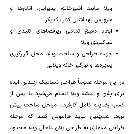
ویلا مانند آشپزخانه، پذیرایی، اتاق‌ها و
سرویس بهداشتی کنار یکدیگر
ابعاد دقیق تمامی ریزفضاهای کلیدی و
غیرکلیدی ویلا
جهت طراحی و ساخت ویلا، محل قرارگیری
پنجره‌ها و نورگیر خانه ویلایی
در این مرحله عموماً طراحی شماتیک چندین ایده
برای پلان و نقشه ویلا انجام می‌شود تا پس از
کسب رضایت کامل کارفرما، مراحل ساخت پیش
برود. همچنین نباید فراموش کنید که مرحله
طراحی معماری به طراحی پلان داخلی ویلا محدود