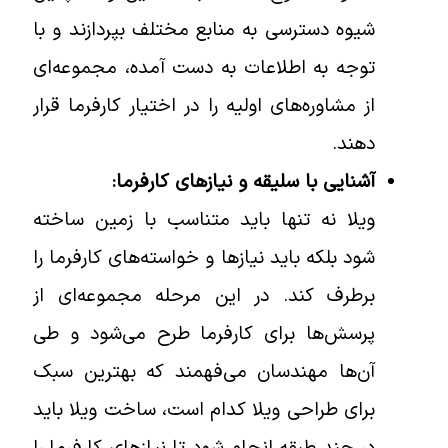
شیوه دسترسی به منابع مختلف بپردازند و با
توجه به اطلاعات به دست آمده، مجموعه‌ای
از مشاوره‌های اولیه را در اختیار کارفرما قرار
دهند.
آشنایی با سلیقه و نیازهای کارفرما:
ویلا نه تنها باید متناسب با زمین ساخته
شود بلکه باید نیازها و خواسته‌های کارفرما را
برطرف کند. در این مرحله مجموعه‌ای از
پرسش‌ها برای کارفرما طرح می‌شود و طی
آن‌ها مهندسان می‌فهمند که بهترین سبک
برای طراحی ویلا کدام است، ساخت ویلا باید