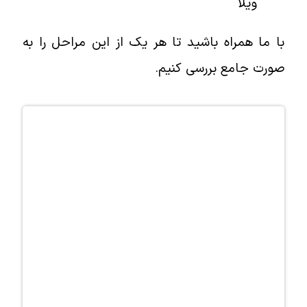
ویلا
با ما همراه باشید تا هر یک از این مراحل را به
صورت جامع بررسی کنیم.