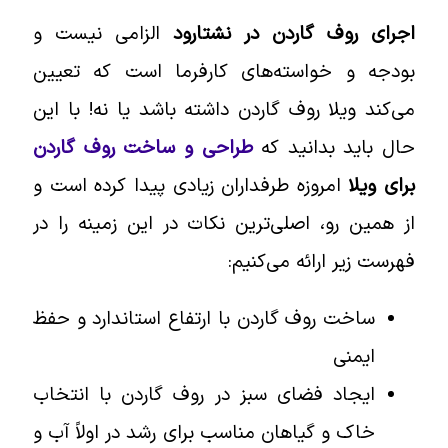
اجرای روف گاردن در نشتارود
الزامی نیست و
بودجه و خواسته‌های کارفرما است که تعیین
می‌کند ویلا روف گاردن داشته باشد یا نه! با این
حال باید بدانید که
طراحی و ساخت روف گاردن
برای ویلا
امروزه طرفداران زیادی پیدا کرده است و
از همین رو، اصلی‌ترین نکات در این زمینه را در
فهرست زیر ارائه می‌کنیم:
ساخت روف گاردن با ارتفاع استاندارد و حفظ
ایمنی
ایجاد فضای سبز در روف گاردن با انتخاب
خاک و گیاهان مناسب برای رشد در اولاً آب و