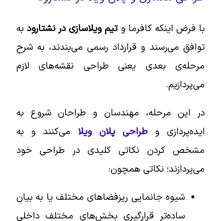
با فرض اینکه کافرما و
تیم ویلاسازی در نشتارود
به
توافق می‌رسند و قرارداد رسمی می‌بندند، به شرح
مرحله‌ی بعدی یعنی طراحی نقشه‌های لازم
می‌پردازیم.
در این مرحله، مهندسان و طراحان شروع به
ایده‌پردازی و
طراحی پلان ویلا
می‌کنند و به
مشخص کردن نکاتی کلیدی در طراحی خود
می‌پردازند؛ نکاتی همچون:
شیوه جانمایی ریزفضاهای مختلف یا به بیان
ساده‌تر قرارگیری بخش‌های مختلف داخلی