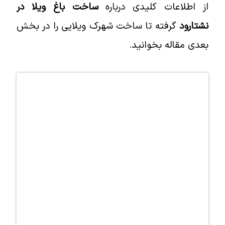
از اطلاعات کلیدی درباره
ساخت باغ ویلا در
نشتارود
گرفته تا ساخت شهرک ویلایی را در بخش
بعدی مقاله بخوانید.