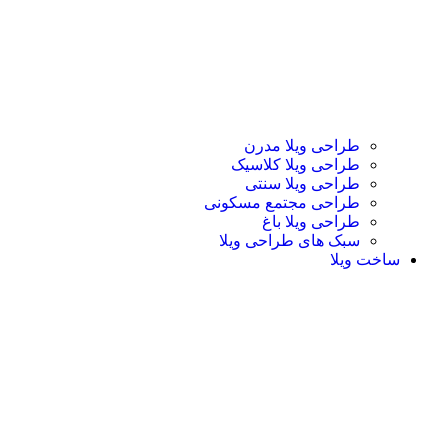
طراحی ویلا مدرن
طراحی ویلا کلاسیک
طراحی ویلا سنتی
طراحی مجتمع مسکونی
طراحی ویلا باغ
سبک های طراحی ویلا
ساخت ویلا