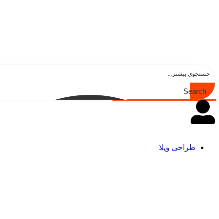
Search
طراحی ویلا