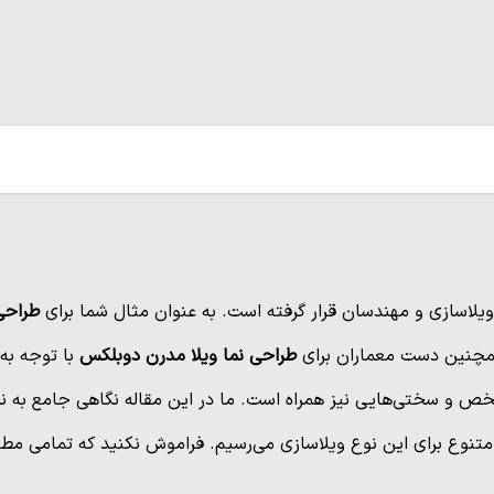
لاسازی و مهندسان قرار گرفته است. به عنوان مثال شما برای
طراحی
 همچنین دست معماران برای
طراحی نما ویلا مدرن دوبلکس
با توجه به
 و سختی‌هایی نیز همراه است. ما در این مقاله نگاهی جامع به نحو
ی متنوع برای این نوع ویلاسازی می‌رسیم. فراموش نکنید که تمامی م