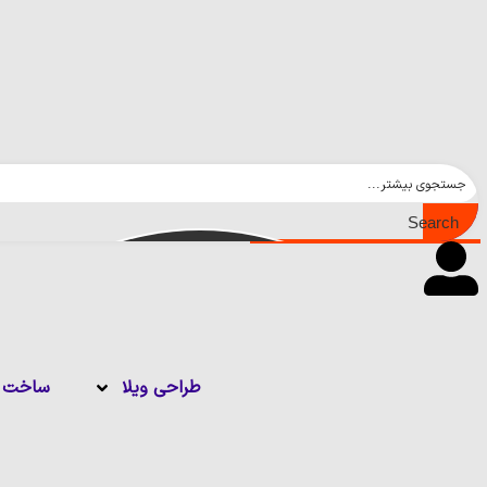
Search
طراحی ویلا
ساخت و