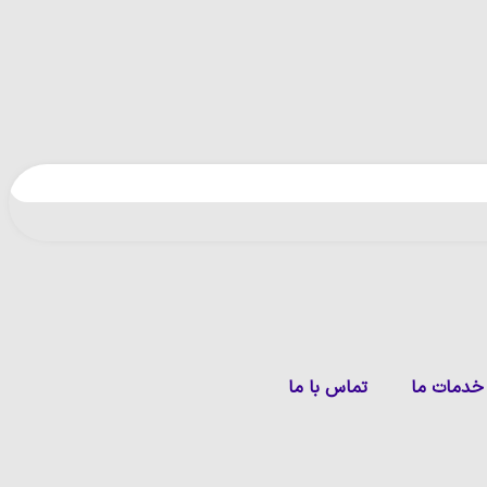
خدمات ما
تماس با ما