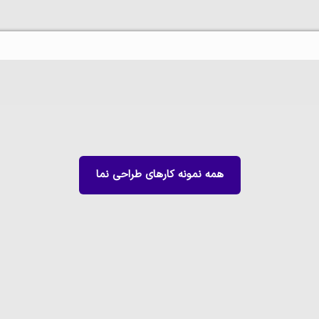
همه نمونه کارهای
طراحی نما