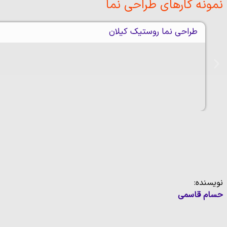
نمونه کارهای
طراحی نما
طراحی نما روستیک کیلان
نویسنده:
حسام قاسمی