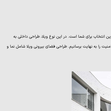
 انتخاب برای شما است. در این نوع ویلا، طراحی داخلی به
نیت را به نهایت برسانیم. طراحی فضای بیرونی ویلا شامل نما و