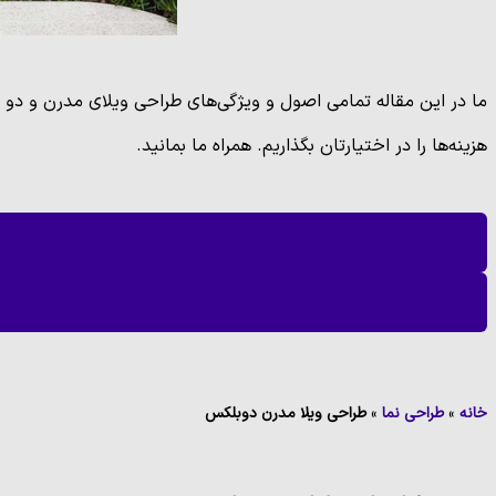
ما در این مقاله تمامی اصول و ویژگی‌های طراحی ویلای مدرن و دو ط
هزینه‌ها را در اختیارتان بگذاریم. همراه ما بمانید.
خانه
»
طراحی نما
»
طراحی ویلا مدرن دوبلکس