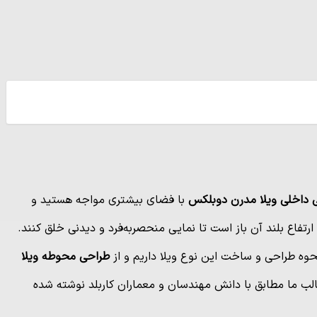
 داخلی ویلا مدرن دوبلکس
با فضای بیشتری مواجه هستید و
 ارتفاع بلند آن باز است تا نمایی منحصربه‌فرد و دیدنی خلق کنند.
ه طراحی و ساخت این نوع ویلا داریم و از
طراحی محوطه ویلا
طالب ما مطابق با دانش مهندسان و معماران کاربلد نوشته شده