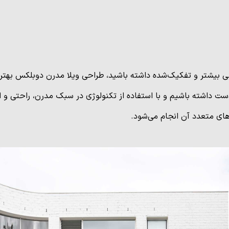
 بیشتر و تفکیک‌شده داشته باشید، طراحی ویلا مدرن دوبلکس بهترین
ت داشته باشیم و با استفاده از تکنولوژی در سبک مدرن، راحتی و ام
‌های متعدد آن انجام می‌شود.