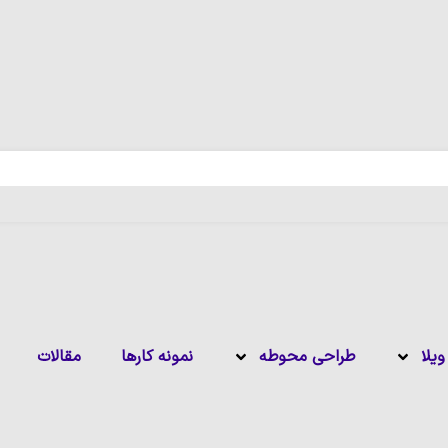
یلا
طراحی محوطه
نمونه کارها
مقالات