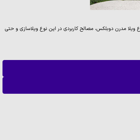
اع ویلا مدرن دوبلکس، مصالح کاربردی در این نوع ویلاسازی و حتی