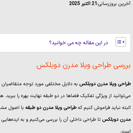
آخرین بروزرسانی:
21 اکتبر 2025
در این مقاله چه می خوانید؟
بررسی طراحی ویلا مدرن دوبلکس
طراحی ویلا مدرن دوبلکس
به دلایل مختلفی مورد توجه متقاضیان وی
می‌توانید از ویژگی تفکیک فضاها در دو طبقه نهایت بهره را ببرید.
البته نباید فراموش کنیم که
طراحی ویلا مدرن دو طبقه
با اصول مشخص
مدرن دوبلکس
تا طراحی داخلی آن را بررسی می‌کنیم و به ایده‌های
است.