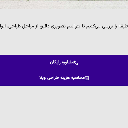
بقه را بررسی می‌کنیم تا بتوانیم تصویری دقیق از مراحل طراحی، انو
مشاوره رایگان
محاسبه هزینه طراحی ویلا