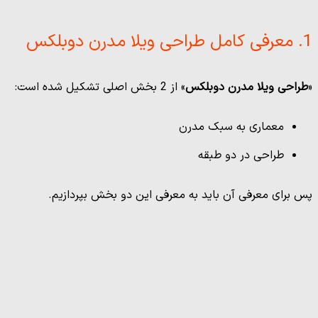
1. معرفی کامل طراحی ویلا مدرن دوبلکس
«
طراحی ویلا مدرن دوبلکس
» از 2 بخش اصلی تشکیل شده است:
معماری به سبک مدرن
طراحی در دو طبقه
پس برای معرفی آن باید به معرفی این دو بخش بپردازیم.