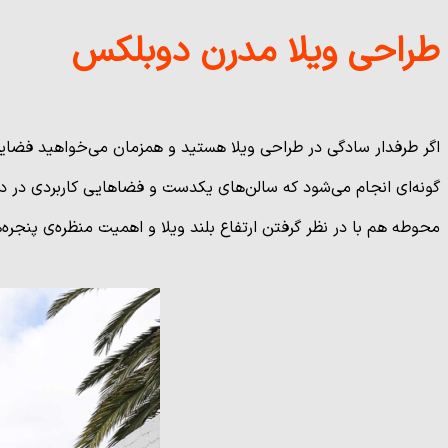
طراحی ویلا مدرن دوبلکس
اگر طرفدار سادگی در طراحی ویلا هستید و همزمان می‌خواهید فضایی
گونه‌ای انجام می‌شود که سالن‌های یکدست و فضاهایی کاربردی در دس
محوطه هم با در نظر گرفتن ارتفاع بلند ویلا و اهمیت منظره‌ی پنجره