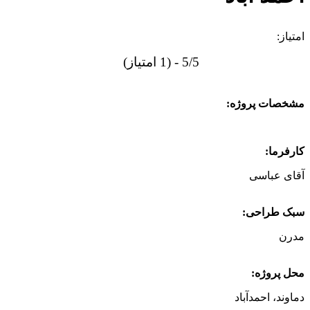
امتیاز:
5/5 - (1 امتیاز)
مشخصات پروژه:
کارفرما:
آقای عباسی
سبک طراحی:
مدرن
محل پروژه:
دماوند، احمدآباد