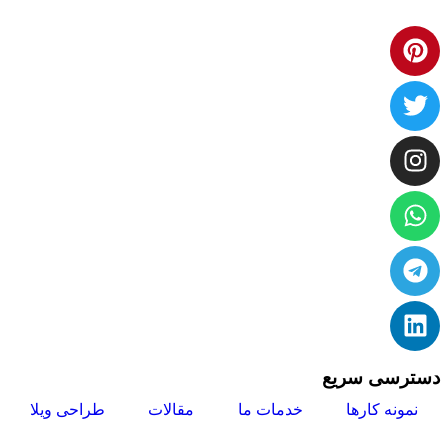
دسترسی سریع
نمونه کارها
خدمات ما
مقالات
طراحی ویلا