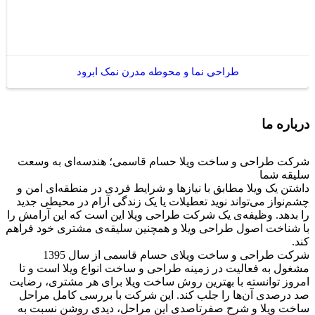
طراحی نما و محوطه مدرن نمک آبرود
درباره ما
شرکت طراحی و ساخت ویلا حسام قاسمی؛ هندسه‌ای به وسعت
سلیقه شما
داشتن یک ویلا مطابق با نیازها و شرایط فردی در منطقه‌ای امن و
چشم‌نواز می‌تواند نوید تعطیلات یا یک زندگی آرام در محیطی جدید
را بدهد. وظیفه‌ی یک شرکت طراحی ویلا این است که این آرامش را
با شناخت اصول طراحی ویلا و همچنین سلیقه‌ی مشتری خود فراهم
کند.
شرکت طراحی و ساخت ویلای حسام قاسمی از سال 1395
مشغول به فعالیت در زمینه طراحی و ساخت انواع ویلا است و تا
امروز توانسته با بهترین روش ساخت ویلا برای هر مشتری، رضایت
صد درصدی آن‌ها را جلب کند. این شرکت با بررسی کامل مراحل
ساخت ویلا و شرح صفرتاصدی این مراحل، دیدی روشن نسبت به