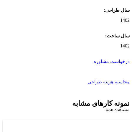
سال طراحی:
1402
سال ساخت:
1402
درخواست مشاوره
محاسبه هزینه طراحی
نمونه کارهای مشابه ​
مشاهده همه