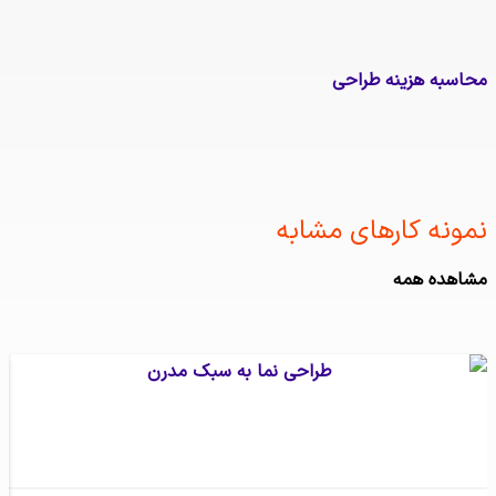
سبه هزینه طراحی
نه کارهای مشابه ​
هده همه