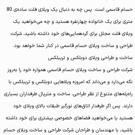
حسام قاسمی است. پس چه به دنبال یک ویلای فلت ساده‌ی 80
متری برای یک خانواده چهارنفره هستید و چه می‌خواهید یک
ویلای فلت مجلل برای گردهمایی‌های خود داشته باشید، شرکت
طراحی و ساخت ویلای حسام قاسمی در کنار شما خواهد بود.
ساخت و طراحی ویلای دوبلکس و تریبلکس
شرکت طراحی و ساخت ویلای حسام قاسمی همواره خود را به‌روز
نگه می‌دارد و می‌داند که امروزه ویلاهایی دوبلکس و تریبلکس با
راه‌پله‌های متنوع از نظر طراحی، ساخت و متریال طرفداران بسیاری
دارند. پس اگر طرفدار اتاق‌های نورگیر طبقات بالای ویلای خود
هستید یا می‌خواهید فضاهای خصوصی بیشتری برای خود داشته
باشید، با مهندسان و طراحان شرکت طراحی و ساخت ویلای حسام