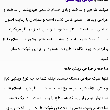
شرکت طراحی و ساخت ویلای حسام قاسمی هیچ‌وقت از ساخت و
طراحی ویلاهای سنتی غافل نشده است و همزمان با رعایت اصول
طراحی ویلا، فضای سنتی محبوب ایرانیان را نیز در نظر می‌گیرند.
پس اگر به دنبال حیاط‌های مشجر، فضاهای روشن، تراس‌های دلباز
و ایده‌پردازی با نگاه به طبیعت هستید، روی این شرکت حساب
کنید.
ساخت و طراحی ویلای فلت
تنها سبک طراحی مسئله نیست، اینکه شما به چه نوع ویلایی نیاز
و حتی علاقه دارید نیز مطرح است. ساخت و طراحی ویلاهای فلت
به عنوان نوعی از ویلا که همسطح با زمین است و در یک طبقه
ساخته می‌شود، بخشی از تخصص شرکت طراحی و ساخت ویلای