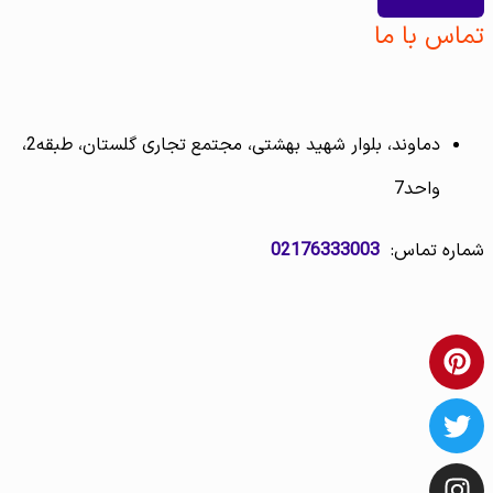
تماس با ما
دماوند، بلوار شهید بهشتی، مجتمع تجاری گلستان، طبقه2،
واحد7
شماره تماس:
02176333003