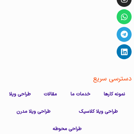
دسترسی سریع
نمونه کارها
خدمات ما
مقالات
طراحی ویلا
طراحی ویلا کلاسیک
طراحی ویلا مدرن
طراحی محوطه