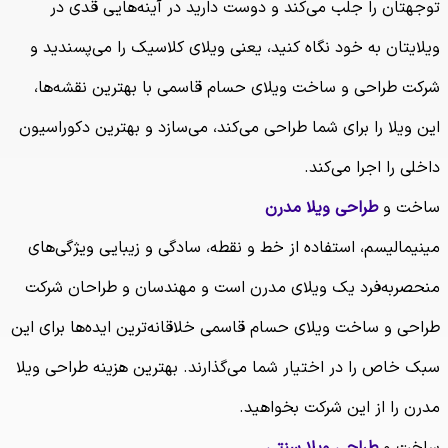
توجهتان را جلب می‌کند و دوست دارید در آینه‌هایی قدی در
ویلایتان به خود نگاه کنید، یعنی ویلای کلاسیک را می‌پسندید و
شرکت طراحی و ساخت ویلای حسام قاسمی با بهترین نقشه‌ها،
این ویلا را برای شما طراحی می‌کند، می‌سازد و بهترین دکوراسیون
داخلی را اجرا می‌کند.
ساخت و
طراحی ویلا مدرن
مینیمالیسم، استفاده از خط و نقطه، سادگی و زیبایی ویژگی‌های
منحصربه‌فرد یک ویلای مدرن است و مهندسان و طراحان شرکت
طراحی و ساخت ویلای حسام قاسمی خلاقانه‌ترین ایده‌ها برای این
سبک خاص را در اختیار شما می‌گذارند. بهترین هزینه طراحی ویلا
مدرن را از این شرکت بخواهید.
ساخت و
طراحی ویلا سنتی