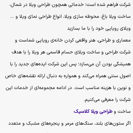
شرکت فراهم شده است؛ خدماتی همچون طراحی ویلا در شمال،
ساخت ویلا باغ، محوطه سازی ویلا، انواع طراحی نمای ویلا و …
ویلای رویایی خود را با ما بسازید
معماری و طراحی، هنر واقعی کردن خانه‌ی رویایی شماست و
شرکت طراحی و ساخت ویلای حسام قاسمی هر ویلا را با هدف
همیشگی بودن آن می‌سازد؛ پس این شرکت ایده‌های جدید را با
اصول سنتی همراه می‌کند و همواره به دنبال ارائه نقشه‌های خاص
و نوین با هزینه مناسب است. در ادامه مجموعه‌ای از خدمات این
شرکت را معرفی می‌کنیم.
ساخت و
طراحی ویلا کلاسیک
اگر ستون‌های بلند، سنگ‌های مرمر و پنجره‌های مشبک و متعدد