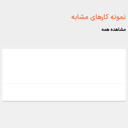
نمونه کارهای مشابه ​
مشاهده همه