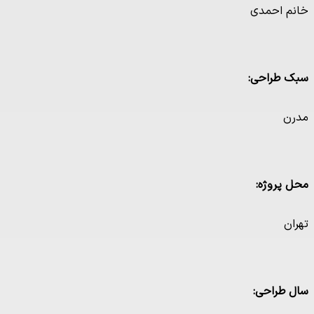
خانم احمدی
سبک طراحی:
مدرن
محل پروژه:
تهران
سال طراحی: