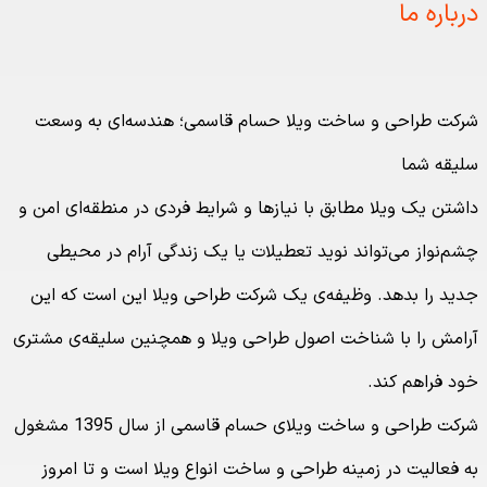
درباره ما
شرکت طراحی و ساخت ویلا حسام قاسمی؛ هندسه‌ای به وسعت
سلیقه شما
داشتن یک ویلا مطابق با نیازها و شرایط فردی در منطقه‌ای امن و
چشم‌نواز می‌تواند نوید تعطیلات یا یک زندگی آرام در محیطی
جدید را بدهد. وظیفه‌ی یک شرکت طراحی ویلا این است که این
آرامش را با شناخت اصول طراحی ویلا و همچنین سلیقه‌ی مشتری
خود فراهم کند.
شرکت طراحی و ساخت ویلای حسام قاسمی از سال 1395 مشغول
به فعالیت در زمینه طراحی و ساخت انواع ویلا است و تا امروز