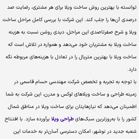
توانسته با بهترین روش ساخت ویلا برای هر مشتری، رضایت صد
درصدی آن‌ها را جلب کند. این شرکت با بررسی کامل مراحل ساخت
ویلا و شرح صفرتاصدی این مراحل، دیدی روشن نسبت به هزینه
ساخت ویلا به مشتریان خود می‌دهد و همواره در تلاش است که
ساخت ویلا با بهترین متریال را در تعادل با هزینه‌های مربوطه نگه
دارد.
با توجه به تجربه و تخصص شرکت مهندسی حسام قاسمی در
زمینه طراحی و ساخت ویلاهای لوکس و مدرن، این شرکت به شما
اطمینان می‌دهد که نیازهایتان برای ساخت ویلا در مناطق شمال
کشور را با به‌روزترین سبک‌های
طراحی ویلا
برآورده سازد. با افتتاح
شعبه جدید در نوشهر، امکان دسترسی آسان‌تر به خدمات این