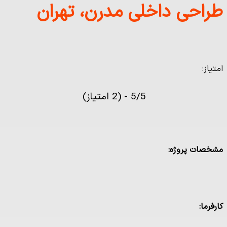
طراحی داخلی مدرن، تهران
امتیاز:
5/5 - (2 امتیاز)
مشخصات پروژه:
کارفرما: