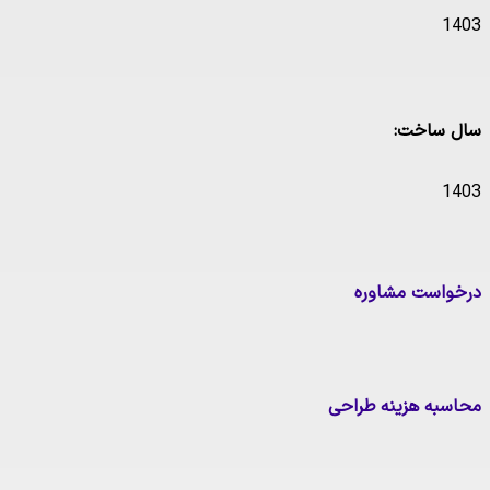
1403
سال ساخت:
1403
درخواست مشاوره
محاسبه هزینه طراحی