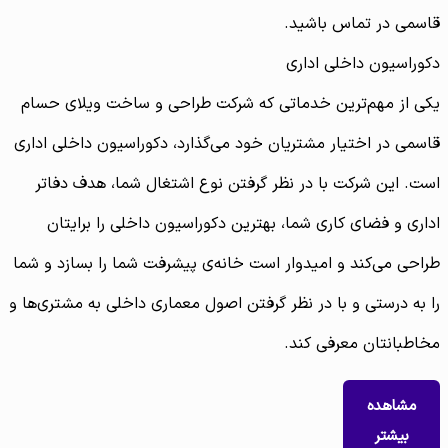
قاسمی در تماس باشید.
دکوراسیون داخلی اداری
یکی از مهم‌ترین خدماتی که شرکت طراحی و ساخت ویلای حسام
قاسمی در اختیار مشتریان خود می‌گذارد، دکوراسیون داخلی اداری
است. این شرکت با در نظر گرفتن نوع اشتغال شما، هدف دفاتر
اداری و فضای کاری شما، بهترین دکوراسیون داخلی را برایتان
طراحی می‌کند و امیدوار است خانه‌ی پیشرفت شما را بسازد و شما
را به درستی و با در نظر گرفتن اصول معماری داخلی به مشتری‌ها و
مخاطبانتان معرفی کند.
مشاهده
بیشتر