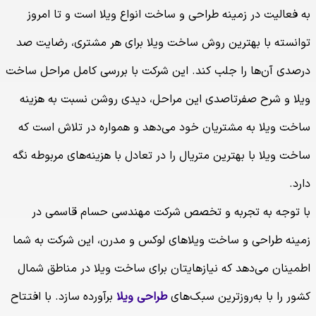
به فعالیت در زمینه طراحی و ساخت انواع ویلا است و تا امروز
توانسته با بهترین روش ساخت ویلا برای هر مشتری، رضایت صد
درصدی آن‌ها را جلب کند. این شرکت با بررسی کامل مراحل ساخت
ویلا و شرح صفرتاصدی این مراحل، دیدی روشن نسبت به هزینه
ساخت ویلا به مشتریان خود می‌دهد و همواره در تلاش است که
ساخت ویلا با بهترین متریال را در تعادل با هزینه‌های مربوطه نگه
دارد.
با توجه به تجربه و تخصص شرکت مهندسی حسام قاسمی در
زمینه طراحی و ساخت ویلاهای لوکس و مدرن، این شرکت به شما
اطمینان می‌دهد که نیازهایتان برای ساخت ویلا در مناطق شمال
کشور را با به‌روزترین سبک‌های
طراحی ویلا
برآورده سازد. با افتتاح