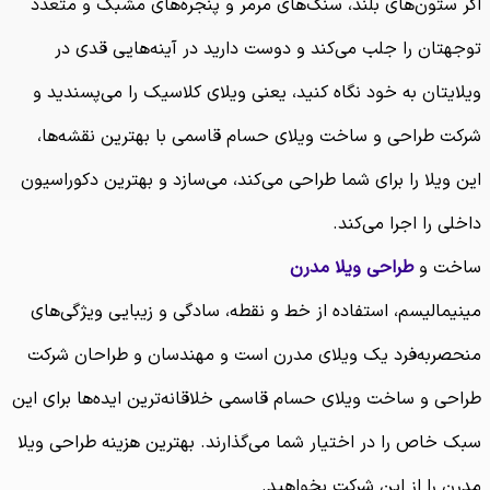
اگر ستون‌های بلند، سنگ‌های مرمر و پنجره‌های مشبک و متعدد
توجهتان را جلب می‌کند و دوست دارید در آینه‌هایی قدی در
ویلایتان به خود نگاه کنید، یعنی ویلای کلاسیک را می‌پسندید و
شرکت طراحی و ساخت ویلای حسام قاسمی با بهترین نقشه‌ها،
این ویلا را برای شما طراحی می‌کند، می‌سازد و بهترین دکوراسیون
داخلی را اجرا می‌کند.
ساخت و
طراحی ویلا مدرن
مینیمالیسم، استفاده از خط و نقطه، سادگی و زیبایی ویژگی‌های
منحصربه‌فرد یک ویلای مدرن است و مهندسان و طراحان شرکت
طراحی و ساخت ویلای حسام قاسمی خلاقانه‌ترین ایده‌ها برای این
سبک خاص را در اختیار شما می‌گذارند. بهترین هزینه طراحی ویلا
مدرن را از این شرکت بخواهید.