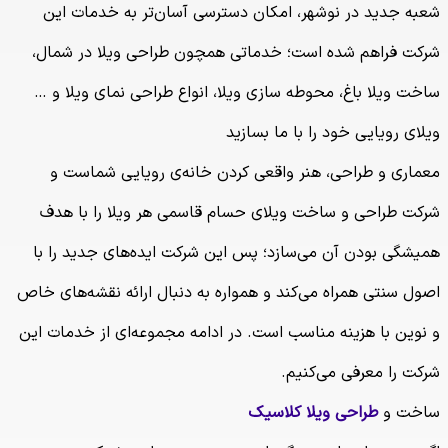
شعبه جدید در نوشهر، امکان دسترسی آسان‌تر به خدمات این
شرکت فراهم شده است؛ خدماتی همچون طراحی ویلا در شمال،
ساخت ویلا باغ، محوطه سازی ویلا، انواع طراحی نمای ویلا و …
ویلای رویایی خود را با ما بسازید
معماری و طراحی، هنر واقعی کردن خانه‌ی رویایی شماست و
شرکت طراحی و ساخت ویلای حسام قاسمی هر ویلا را با هدف
همیشگی بودن آن می‌سازد؛ پس این شرکت ایده‌های جدید را با
اصول سنتی همراه می‌کند و همواره به دنبال ارائه نقشه‌های خاص
و نوین با هزینه مناسب است. در ادامه مجموعه‌ای از خدمات این
شرکت را معرفی می‌کنیم.
ساخت و
طراحی ویلا کلاسیک