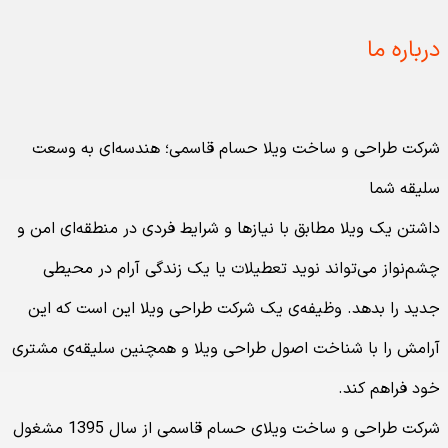
درباره ما
شرکت طراحی و ساخت ویلا حسام قاسمی؛ هندسه‌ای به وسعت
سلیقه شما
داشتن یک ویلا مطابق با نیازها و شرایط فردی در منطقه‌ای امن و
چشم‌نواز می‌تواند نوید تعطیلات یا یک زندگی آرام در محیطی
جدید را بدهد. وظیفه‌ی یک شرکت طراحی ویلا این است که این
آرامش را با شناخت اصول طراحی ویلا و همچنین سلیقه‌ی مشتری
خود فراهم کند.
شرکت طراحی و ساخت ویلای حسام قاسمی از سال 1395 مشغول