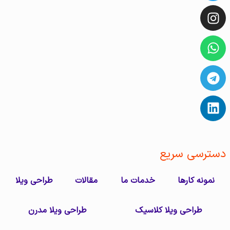
دسترسی سریع
نمونه کارها
خدمات ما
مقالات
طراحی ویلا
طراحی ویلا کلاسیک
طراحی ویلا مدرن