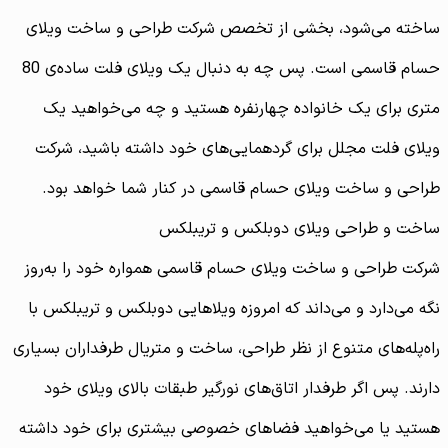
ساخته می‌شود، بخشی از تخصص شرکت طراحی و ساخت ویلای
حسام قاسمی است. پس چه به دنبال یک ویلای فلت ساده‌ی 80
متری برای یک خانواده چهارنفره هستید و چه می‌خواهید یک
ویلای فلت مجلل برای گردهمایی‌های خود داشته باشید، شرکت
طراحی و ساخت ویلای حسام قاسمی در کنار شما خواهد بود.
ساخت و طراحی ویلای دوبلکس و تریبلکس
شرکت طراحی و ساخت ویلای حسام قاسمی همواره خود را به‌روز
نگه می‌دارد و می‌داند که امروزه ویلاهایی دوبلکس و تریبلکس با
راه‌پله‌های متنوع از نظر طراحی، ساخت و متریال طرفداران بسیاری
دارند. پس اگر طرفدار اتاق‌های نورگیر طبقات بالای ویلای خود
هستید یا می‌خواهید فضاهای خصوصی بیشتری برای خود داشته