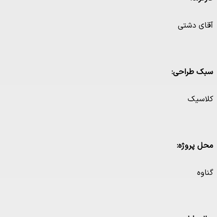
آقای دشتی
سبک طراحی:
کلاسیک
محل پروژه:
گناوه