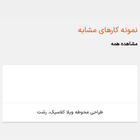
نمونه کارهای مشابه ​
مشاهده همه
طراحی محوطه ویلا کلاسیک، رشت