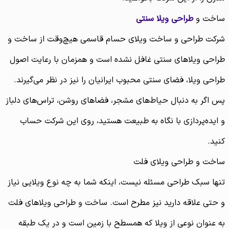
ساخت و
طراحی ویلا سنتی
شرکت طراحی و ساخت ویلای حسام قاسمی هیچ‌وقت از ساخت و
طراحی ویلاهای سنتی غافل نشده است و همزمان با رعایت اصول
طراحی ویلا، فضای سنتی محبوب ایرانیان را نیز در نظر می‌گیرند.
پس اگر به دنبال حیاط‌های مشجر، فضاهای روشن، تراس‌های دلباز
و ایده‌پردازی با نگاه به طبیعت هستید، روی این شرکت حساب
کنید.
ساخت و طراحی ویلای فلت
تنها سبک طراحی مسئله نیست، اینکه شما به چه نوع ویلایی نیاز
و حتی علاقه دارید نیز مطرح است. ساخت و طراحی ویلاهای فلت
به عنوان نوعی از ویلا که همسطح با زمین است و در یک طبقه