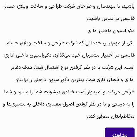
باشید، با مهندسان و طراحان شرکت طراحی و ساخت ویلای حسام
قاسمی در تماس باشید.
دکوراسیون داخلی اداری
یکی از مهم‌ترین خدماتی که شرکت طراحی و ساخت ویلای حسام
قاسمی در اختیار مشتریان خود می‌گذارد، دکوراسیون داخلی اداری
است. این شرکت با در نظر گرفتن نوع اشتغال شما، هدف دفاتر
اداری و فضای کاری شما، بهترین دکوراسیون داخلی را برایتان
طراحی می‌کند و امیدوار است خانه‌ی پیشرفت شما را بسازد و شما
را به درستی و با در نظر گرفتن اصول معماری داخلی به مشتری‌ها و
مخاطبانتان معرفی کند.
مشاهده