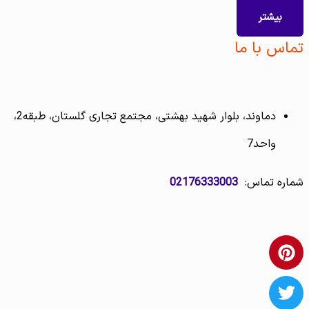
بیشتر
تماس با ما
دماوند، بلوار شهید بهشتی، مجتمع تجاری گلستان، طبقه2،
واحد7
شماره تماس:
02176333003