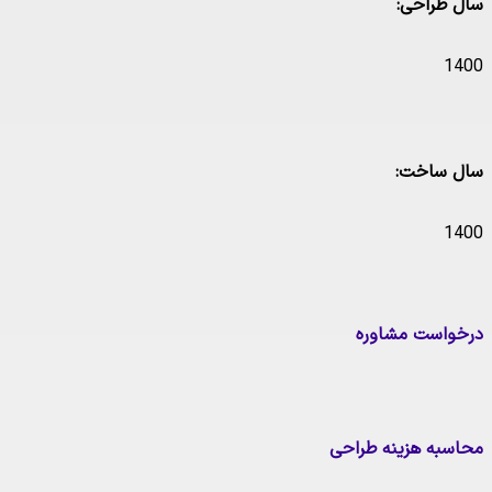
سال طراحی:
1400
سال ساخت:
1400
درخواست مشاوره
محاسبه هزینه طراحی