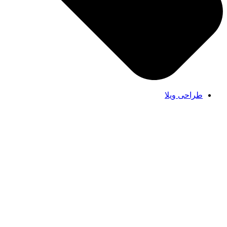
طراحی ویلا