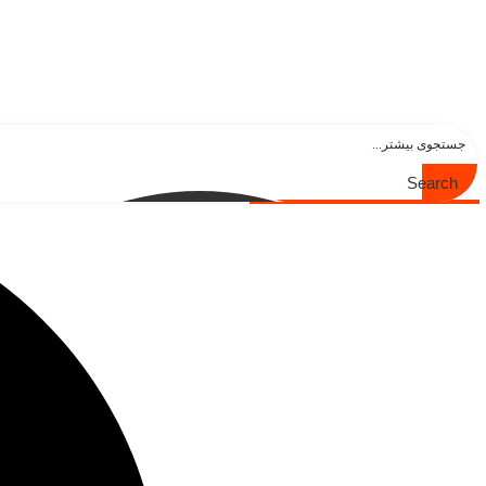
Search